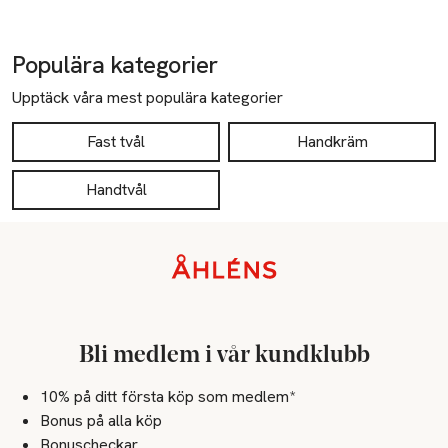
Populära kategorier
Upptäck våra mest populära kategorier
Fast tvål
Handkräm
Handtvål
Sidfot
Bli medlem i vår kundklubb
10% på ditt första köp som medlem*
Bonus på alla köp
Bonuscheckar