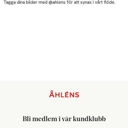
Tagga dina bilder med @ahlens för att synas i vårt flöde.
Sidfot
Bli medlem i vår kundklubb