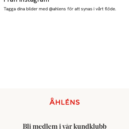
Tagga dina bilder med @ahlens för att synas i vårt flöde.
Sidfot
Bli medlem i vår kundklubb