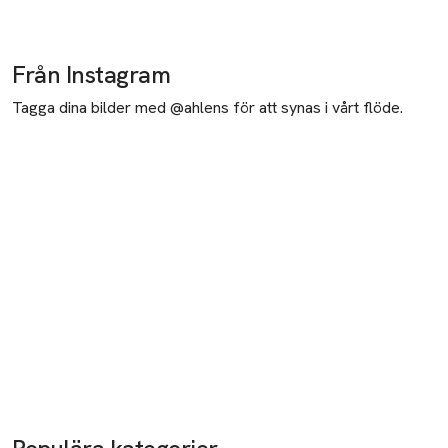
Från Instagram
Tagga dina bilder med @ahlens för att synas i vårt flöde.