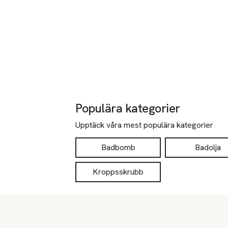
Populära kategorier
Upptäck våra mest populära kategorier
Badbomb
Badolja
Kroppsskrubb
Sidfot