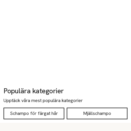
Populära kategorier
Upptäck våra mest populära kategorier
Schampo för färgat hår
Mjällschampo