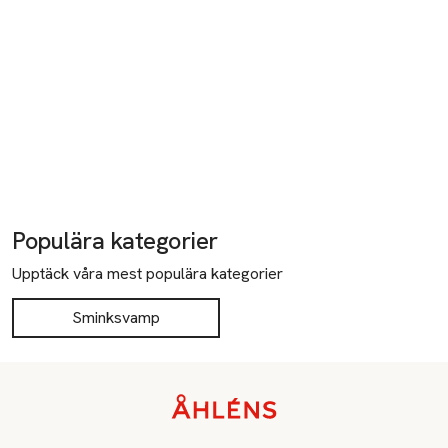
Populära kategorier
Upptäck våra mest populära kategorier
Sminksvamp
Sidfot