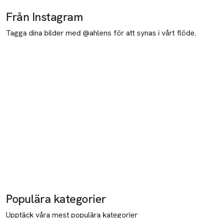
Från Instagram
Tagga dina bilder med @ahlens för att synas i vårt flöde.
Populära kategorier
Upptäck våra mest populära kategorier