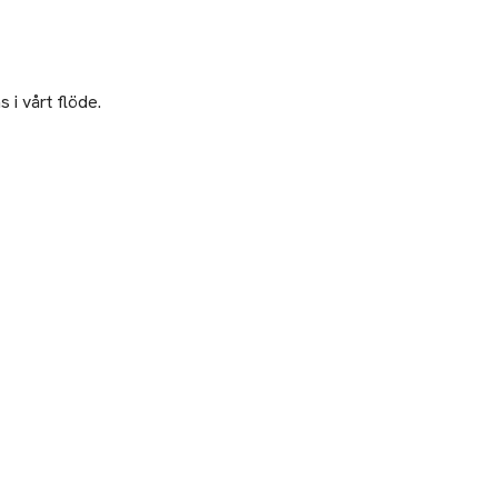
 i vårt flöde.