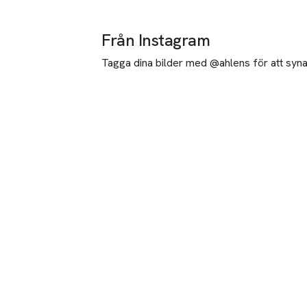
Från Instagram
Tagga dina bilder med @ahlens för att synas