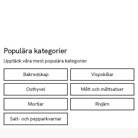
Populära kategorier
Upptäck våra mest populära kategorier
Bakredskap
Vispskålar
Osthyvel
Mått och måttsatser
Mortlar
Rivjärn
Salt- och pepparkvarnar