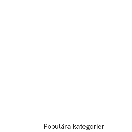
Populära kategorier