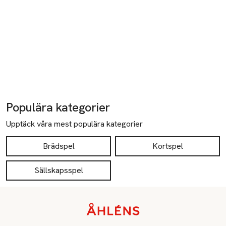
Populära kategorier
Upptäck våra mest populära kategorier
Brädspel
Kortspel
Sällskapsspel
Sidfot