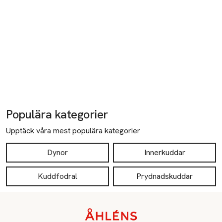
Populära kategorier
Upptäck våra mest populära kategorier
Dynor
Innerkuddar
Kuddfodral
Prydnadskuddar
Sidfot