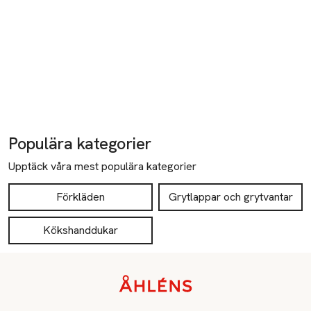
Populära kategorier
Upptäck våra mest populära kategorier
Förkläden
Grytlappar och grytvantar
Kökshanddukar
Sidfot