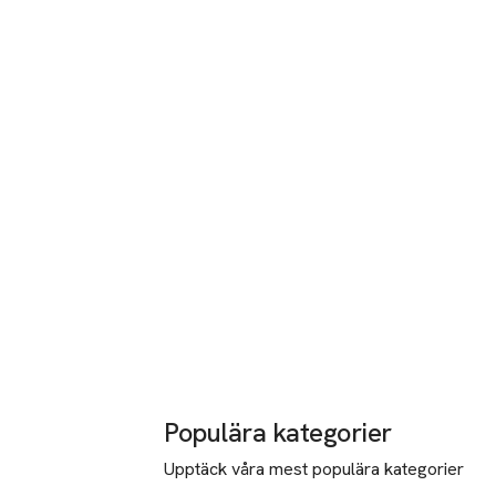
Populära kategorier
Upptäck våra mest populära kategorier