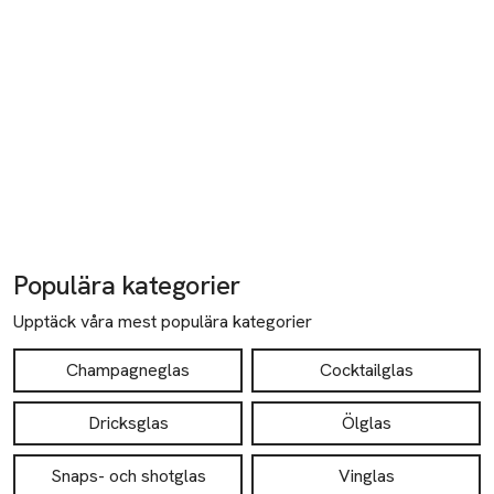
Populära kategorier
Upptäck våra mest populära kategorier
Champagneglas
Cocktailglas
Dricksglas
Ölglas
Snaps- och shotglas
Vinglas