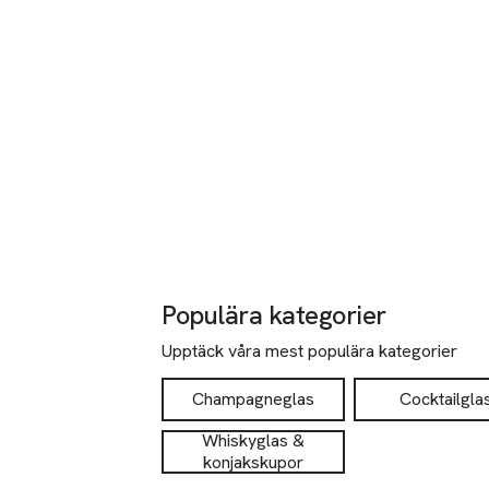
Populära kategorier
Upptäck våra mest populära kategorier
Champagneglas
Cocktailgla
Whiskyglas &
konjakskupor