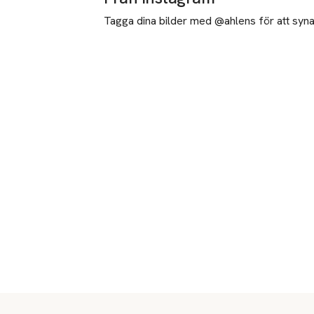
Tagga dina bilder med @ahlens för att synas