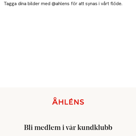
Tagga dina bilder med @ahlens för att synas i vårt flöde.
Sidfot
Bli medlem i vår kundklubb