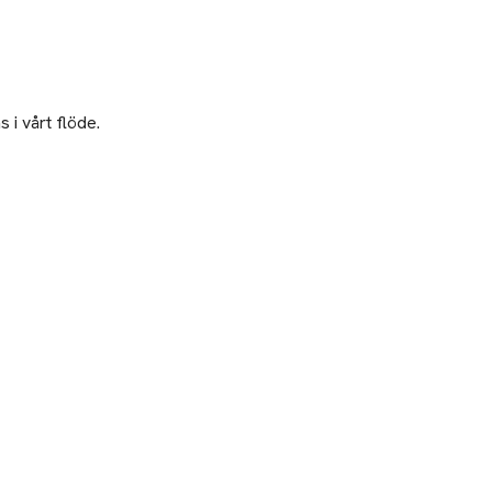
 i vårt flöde.