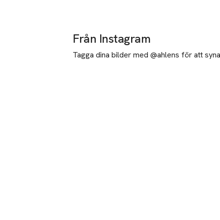
Från Instagram
Tagga dina bilder med @ahlens för att synas