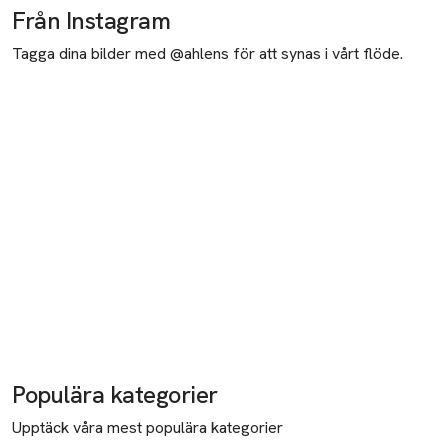
Från Instagram
Tagga dina bilder med @ahlens för att synas i vårt flöde.
Populära kategorier
Upptäck våra mest populära kategorier