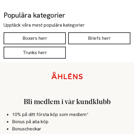
Populära kategorier
Upptäck våra mest populära kategorier
Boxers herr
Briefs herr
Trunks herr
Sidfot
Bli medlem i vår kundklubb
10% på ditt första köp som medlem*
Bonus på alla köp
Bonuscheckar