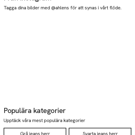
Tagga dina bilder med @ahlens för att synas i vårt flöde.
Populära kategorier
Upptäck våra mest populära kategorier
Grå jeans herr
Svarta jeans herr