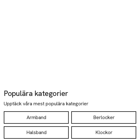
Populära kategorier
Upptäck våra mest populära kategorier
Armband
Berlocker
Halsband
Klockor