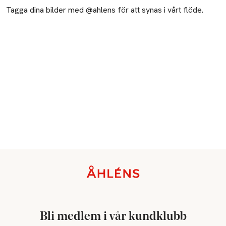
Tagga dina bilder med @ahlens för att synas i vårt flöde.
Sidfot
Bli medlem i vår kundklubb