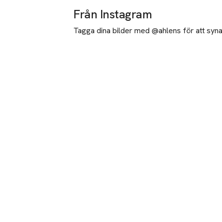
Från Instagram
Tagga dina bilder med @ahlens för att synas