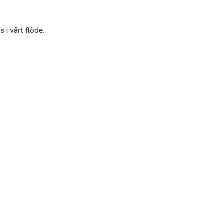
 i vårt flöde.