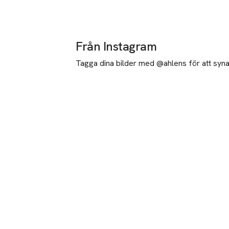
Från Instagram
Tagga dina bilder med @ahlens för att synas