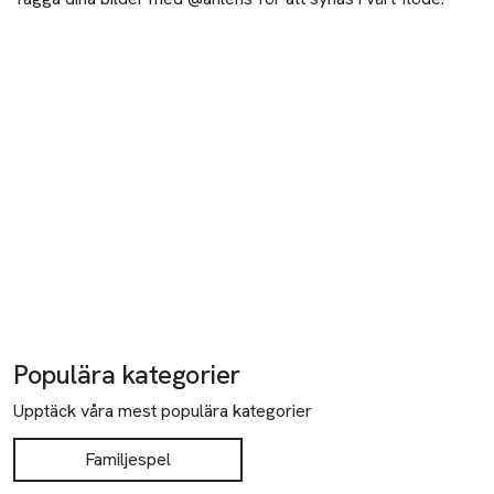
Populära kategorier
Upptäck våra mest populära kategorier
Familjespel