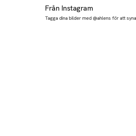
Från Instagram
Tagga dina bilder med @ahlens för att synas