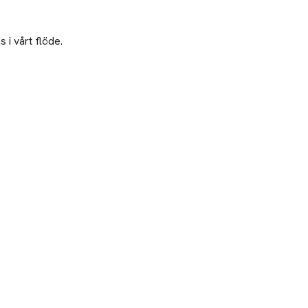
 i vårt flöde.