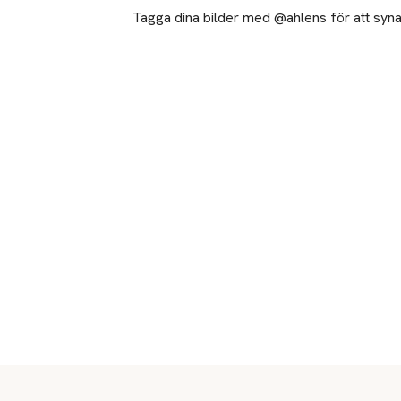
Tagga dina bilder med @ahlens för att synas