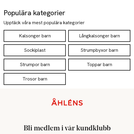
Populära kategorier
Upptäck våra mest populära kategorier
Kalsonger barn
Långkalsonger barn
Sockiplast
Strumpbyxor barn
Strumpor barn
Toppar barn
Trosor barn
Sidfot
Bli medlem i vår kundklubb