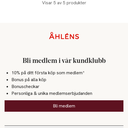
Visar 5 av 5 produkter
Sidfot
Bli medlem i vår kundklubb
10% på ditt första köp som medlem*
Bonus på alla köp
Bonuscheckar
Personliga & unika medlemserbjudanden
Bli medlem