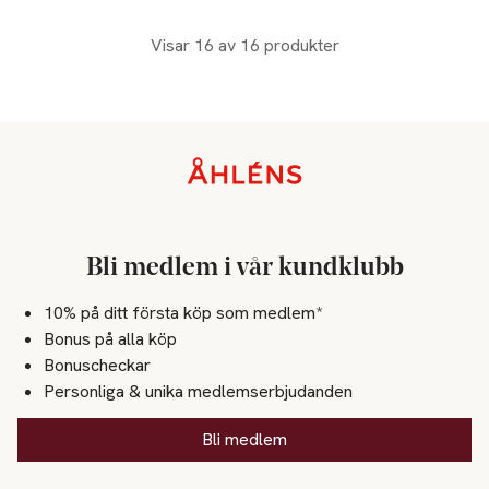
Visar 16 av 16 produkter
Sidfot
Bli medlem i vår kundklubb
10% på ditt första köp som medlem*
Bonus på alla köp
Bonuscheckar
Personliga & unika medlemserbjudanden
Bli medlem