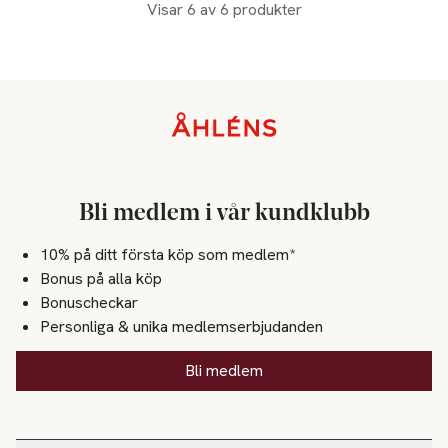
Visar 6 av 6 produkter
Sidfot
Bli medlem i vår kundklubb
10% på ditt första köp som medlem*
Bonus på alla köp
Bonuscheckar
Personliga & unika medlemserbjudanden
Bli medlem