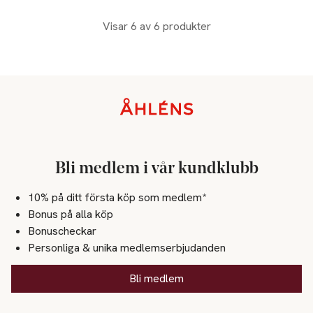
Visar 6 av 6 produkter
Sidfot
Bli medlem i vår kundklubb
10% på ditt första köp som medlem*
Bonus på alla köp
Bonuscheckar
Personliga & unika medlemserbjudanden
Bli medlem