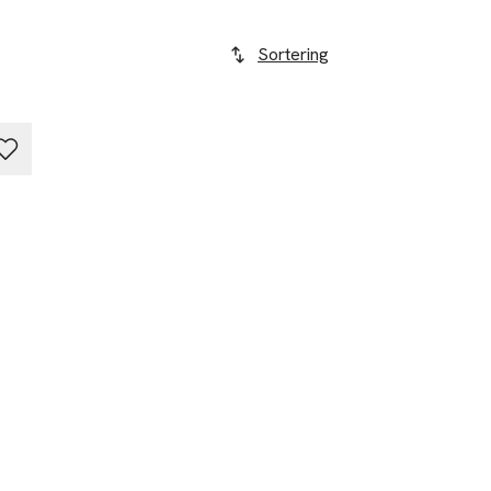
Sortering