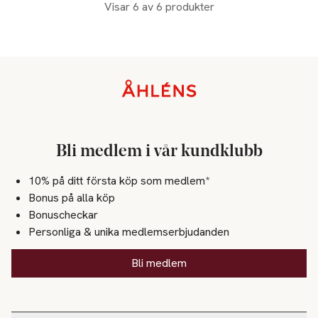
Visar 6 av 6 produkter
Sidfot
Bli medlem i vår kundklubb
10% på ditt första köp som medlem*
Bonus på alla köp
Bonuscheckar
Personliga & unika medlemserbjudanden
Bli medlem