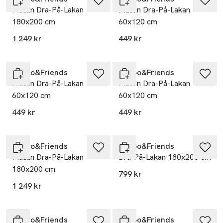
Muslin Dra-På-Lakan
Muslin Dra-På-Lakan
180x200 cm
60x120 cm
1 249 kr
449 kr
Garbo&Friends
Garbo&Friends
Muslin Dra-På-Lakan
Muslin Dra-På-Lakan
60x120 cm
60x120 cm
449 kr
449 kr
Garbo&Friends
Garbo&Friends
Muslin Dra-På-Lakan
Dra-På-Lakan 180x200 cm
180x200 cm
799 kr
1 249 kr
Garbo&Friends
Garbo&Friends