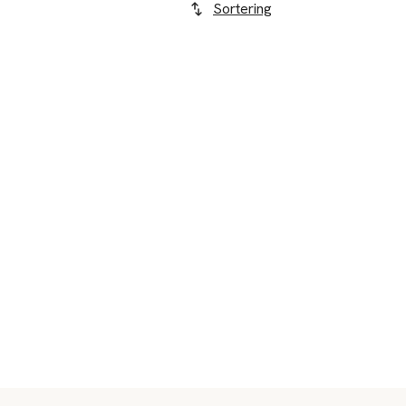
Sortering