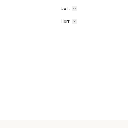
Doft
Herr