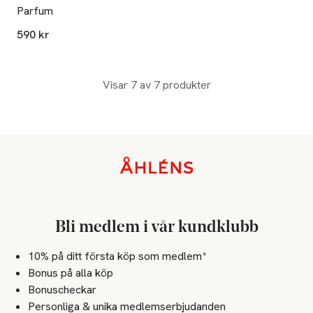
Parfum
590 kr
Visar 7 av 7 produkter
Sidfot
Bli medlem i vår kundklubb
10% på ditt första köp som medlem*
Bonus på alla köp
Bonuscheckar
Personliga & unika medlemserbjudanden