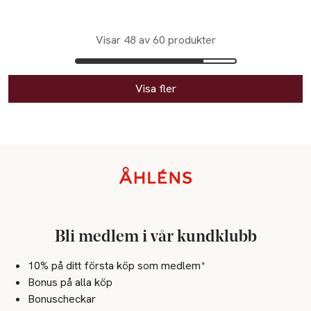
Visar 48 av 60 produkter
Visa fler
Sidfot
Bli medlem i vår kundklubb
10% på ditt första köp som medlem*
Bonus på alla köp
Bonuscheckar