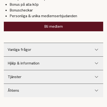
Bonus på alla köp
Bonuscheckar
Personliga & unika medlemserbjudanden
Bli medlem
Vanliga frågor
Hjälp & information
Tjänster
Åhlens