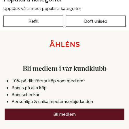
Upptäck våra mest populära kategorier
Refill
Doft unisex
Sidfot
Bli medlem i vår kundklubb
10% på ditt första köp som medlem*
Bonus på alla köp
Bonuscheckar
Personliga & unika medlemserbjudanden
Bli medlem