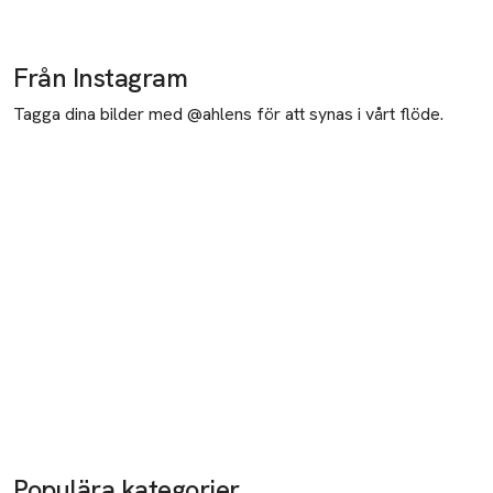
Från Instagram
Tagga dina bilder med @ahlens för att synas i vårt flöde.
Populära kategorier