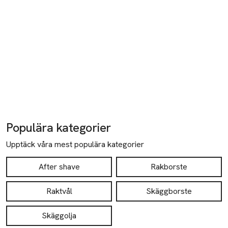
Populära kategorier
Upptäck våra mest populära kategorier
After shave
Rakborste
Raktvål
Skäggborste
Skäggolja