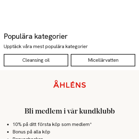
Populära kategorier
Upptäck våra mest populära kategorier
Cleansing oil
Micellärvatten
Sidfot
Bli medlem i vår kundklubb
10% på ditt första köp som medlem*
Bonus på alla köp