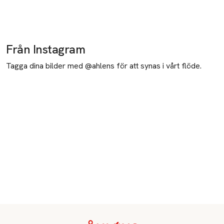
Från Instagram
Tagga dina bilder med @ahlens för att synas i vårt flöde.