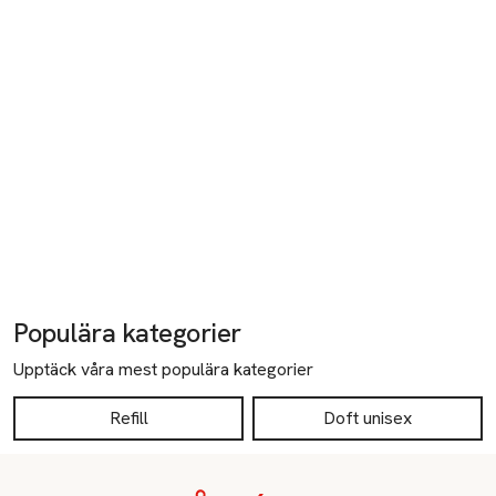
Populära kategorier
Upptäck våra mest populära kategorier
Refill
Doft unisex