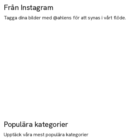
Från Instagram
Tagga dina bilder med @ahlens för att synas i vårt flöde.
Populära kategorier
Upptäck våra mest populära kategorier