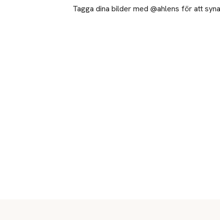
Tagga dina bilder med @ahlens för att synas